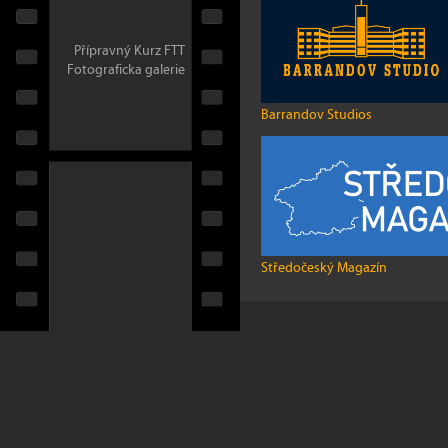
Přípravný Kurz FTT
Fotograficka galerie
Barrandov Studios
Středočeský Magazín